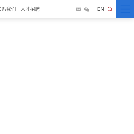
联系我们
人才招聘
EN