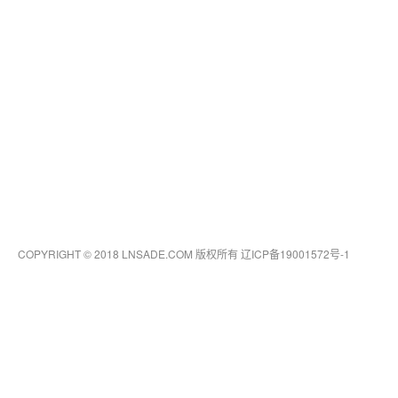
COPYRIGHT © 2018 LNSADE.COM 版权所有
辽ICP备19001572号-1