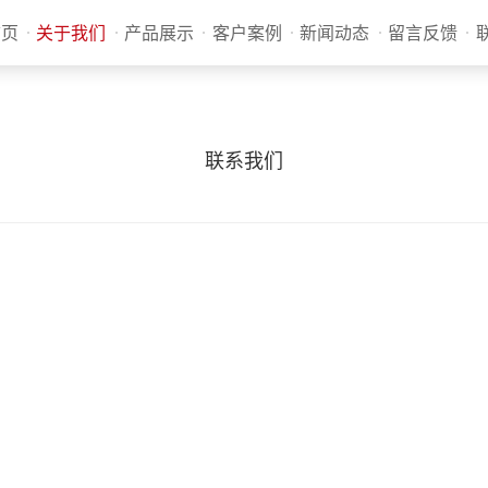
首页
关于我们
产品展示
客户案例
新闻动态
留言反馈
联系我们